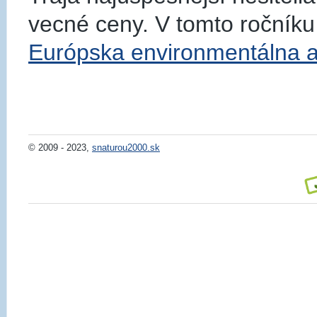
vecné ceny. V tomto ročníku
Európska environmentálna a
© 2009 - 2023,
snaturou2000.sk