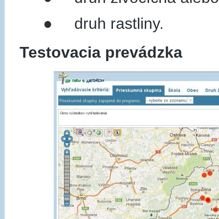
● druh rastliny.
Testovacia prevádzka